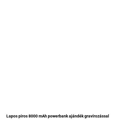
Lapos piros 8000 mAh powerbank ajándék gravírozással