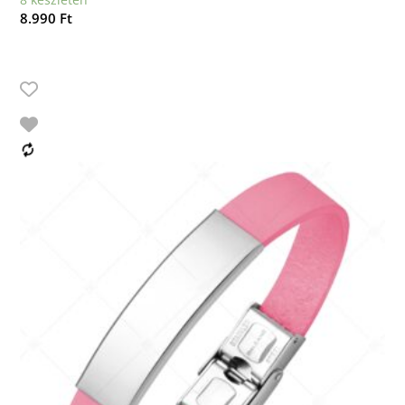
8.990
Ft