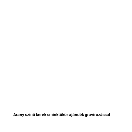
Arany színű kerek sminktükör ajándék gravírozással