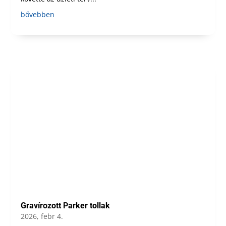
bővebben
Gravírozott Parker tollak
2026, febr 4.