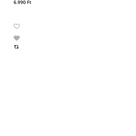
6.990
Ft