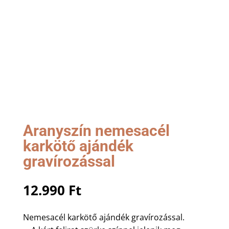
Aranyszín nemesacél
karkötő ajándék
gravírozással
12.990
Ft
Nemesacél karkötő ajándék gravírozással.