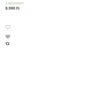
2 készleten
8.990
Ft