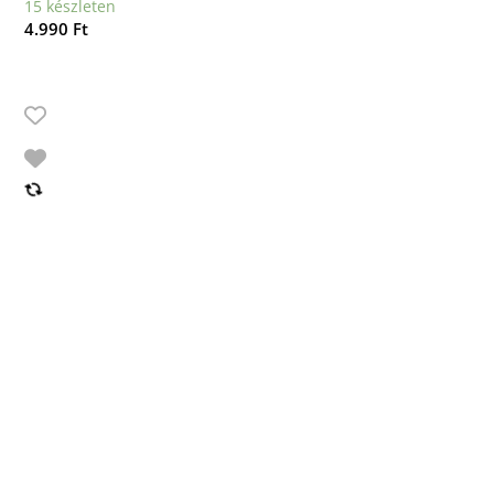
15 készleten
4.990
Ft