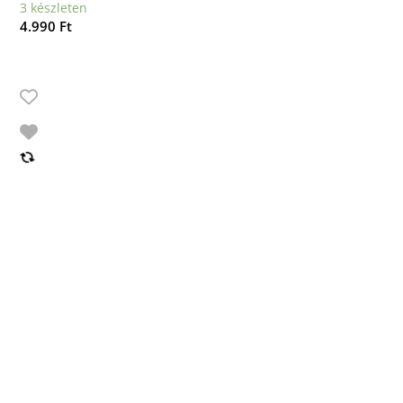
3 készleten
4.990
Ft