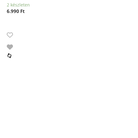
2 készleten
6.990
Ft