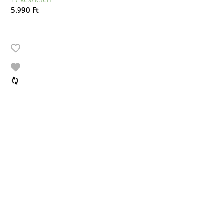
5.990
Ft