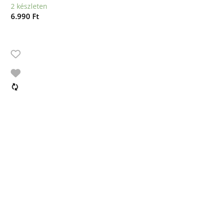
2 készleten
6.990
Ft