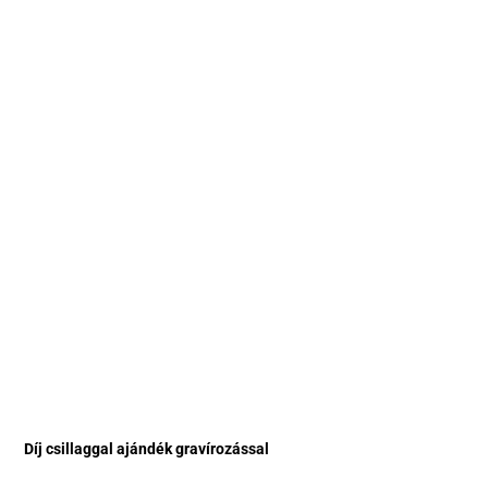
Díj csillaggal ajándék gravírozással