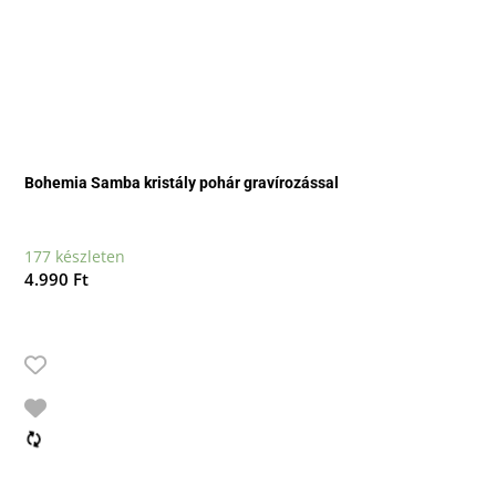
Bohemia Samba kristály pohár gravírozással
177 készleten
4.990
Ft