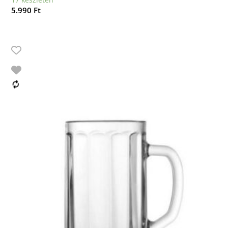
5.990
Ft