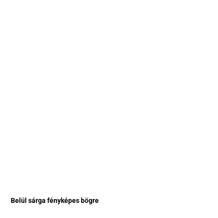
Belül sárga fényképes bögre