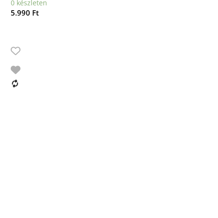
0 készleten
5.990
Ft