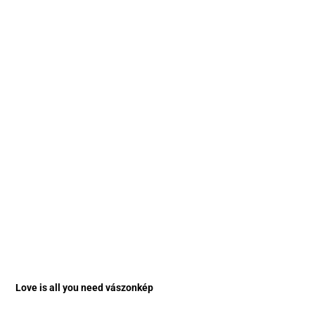
Love is all you need vászonkép