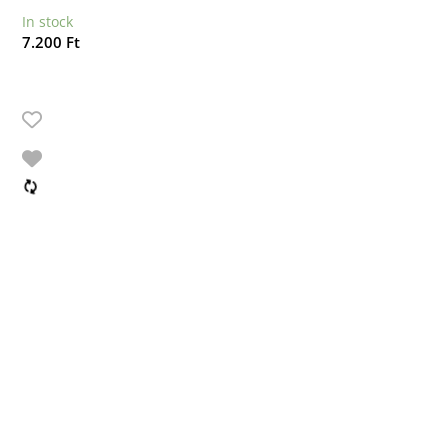
In stock
7.200
Ft