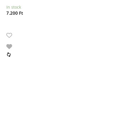
In stock
7.200
Ft