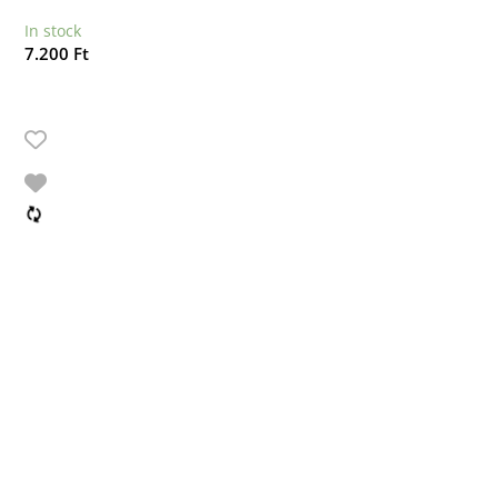
In stock
7.200
Ft