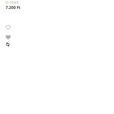
In stock
7.200
Ft