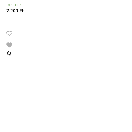
In stock
7.200
Ft