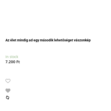
Az élet mindig ad egy második lehetőséget vászonkép
In stock
7.200
Ft