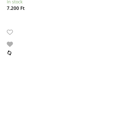
In stock
7.200
Ft