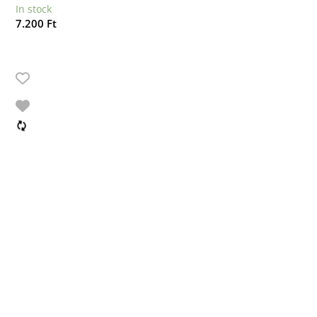
In stock
7.200
Ft