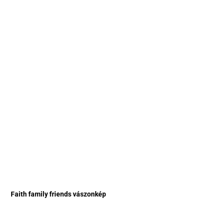
Faith family friends vászonkép