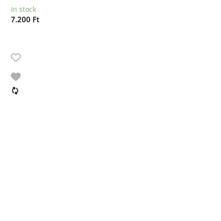
In stock
7.200
Ft