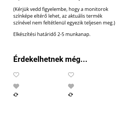
(Kérjük vedd figyelembe, hogy a monitorok
színképe eltérő lehet, az aktuális termék
színével nem feltétlenül egyezik teljesen meg.)
Elkészítési határidő 2-5 munkanap.
Érdekelhetnek még...