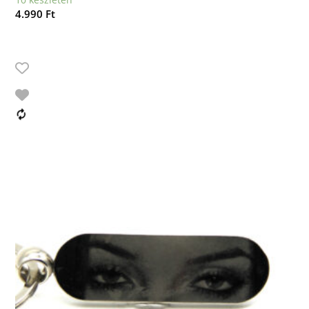
4.990
Ft