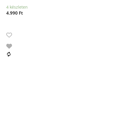
4 készleten
4.990
Ft