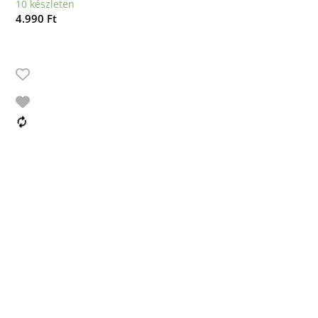
10 készleten
4.990
Ft