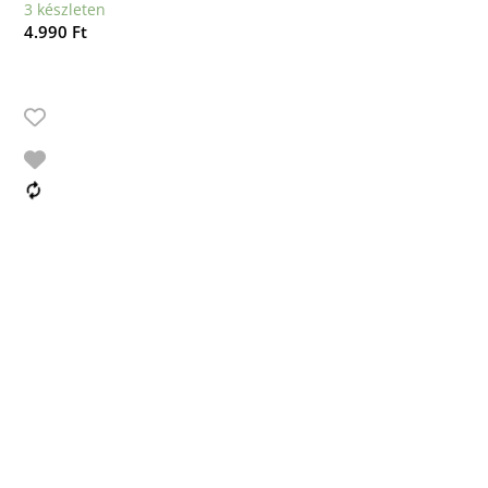
3 készleten
4.990
Ft