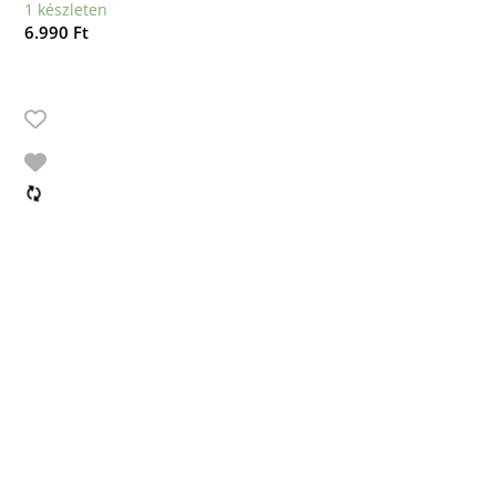
1 készleten
6.990
Ft