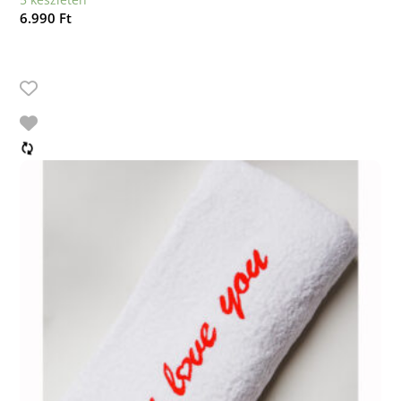
6.990
Ft