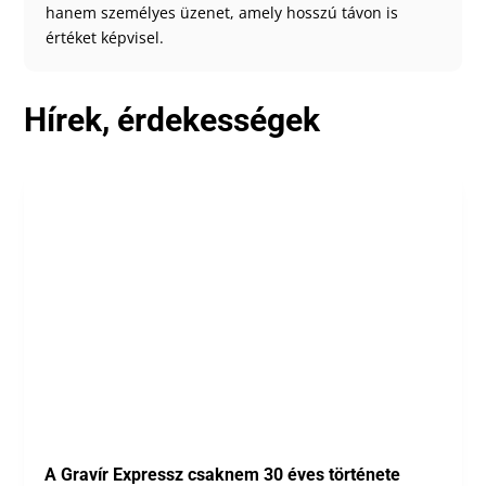
hanem személyes üzenet, amely hosszú távon is
értéket képvisel.
Hírek, érdekességek
A Gravír Expressz csaknem 30 éves története