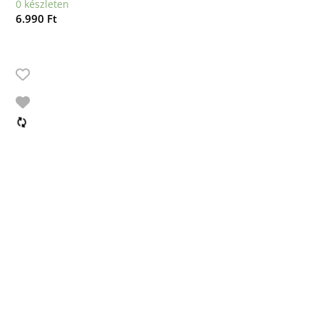
0 készleten
6.990
Ft