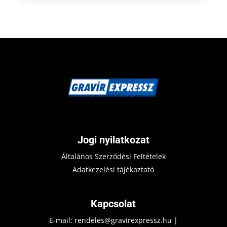
Jogi nyilatkozat
Általános Szerződési Feltételek
Adatkezelési tájékoztató
Kapcsolat
E-mail:
rendeles@gravirexpressz.hu
|