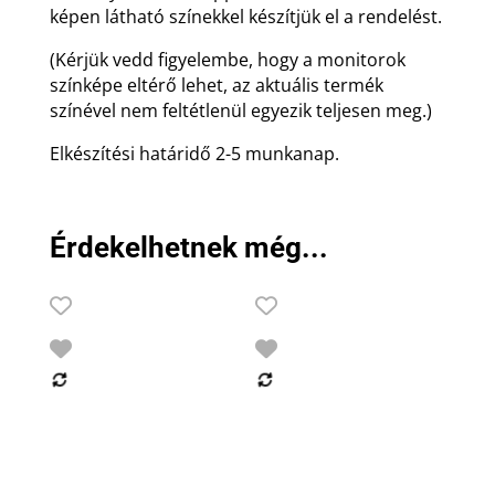
képen látható színekkel készítjük el a rendelést.
(Kérjük vedd figyelembe, hogy a monitorok
színképe eltérő lehet, az aktuális termék
színével nem feltétlenül egyezik teljesen meg.)
Elkészítési határidő 2-5 munkanap.
Érdekelhetnek még...