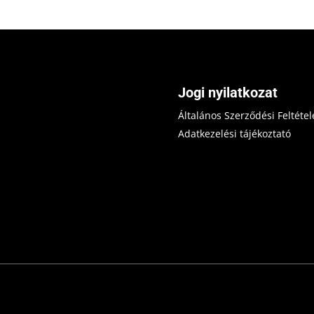
Jogi nyilatkozat
Általános Szerződési Feltétel
Adatkezelési tájékoztató