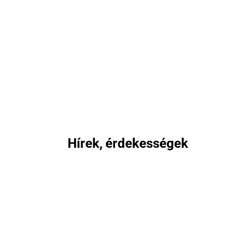
Hírek, érdekességek