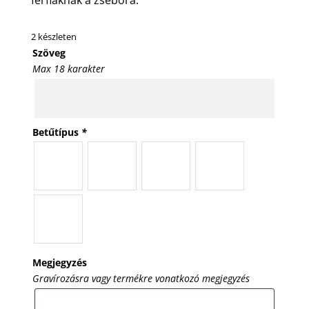
2 készleten
Szöveg
Max 18 karakter
Betűtípus
*
Megjegyzés
Gravírozásra vagy termékre vonatkozó megjegyzés