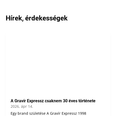
Hírek, érdekességek
A Gravír Expressz csaknem 30 éves története
2026, ápr 14.
Egy brand születése A Gravír Expressz 1998