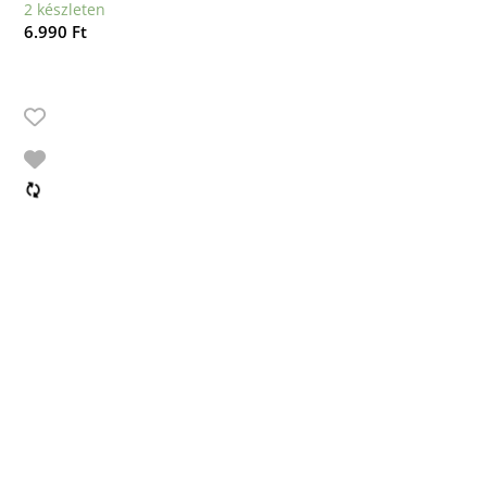
2 készleten
6.990
Ft