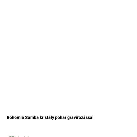
Bohemia Samba kristály pohár gravírozással