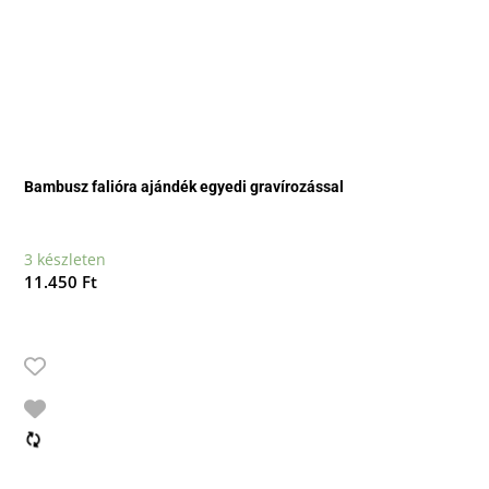
Bambusz falióra ajándék egyedi gravírozással
3 készleten
11.450
Ft