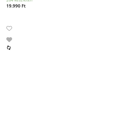
19.990
Ft