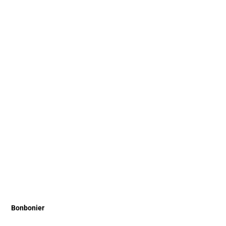
Bonbonier