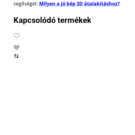
segítséget:
Milyen a jó kép 3D átalakításhoz?
Kapcsolódó termékek