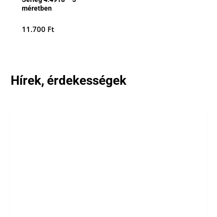
méretben
11.700
Ft
Hírek, érdekességek