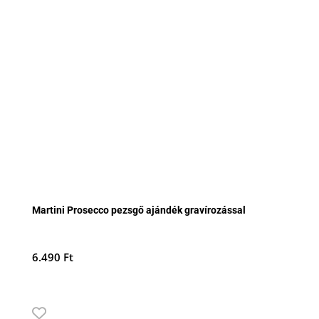
Martini Prosecco pezsgő ajándék gravírozással
6.490
Ft