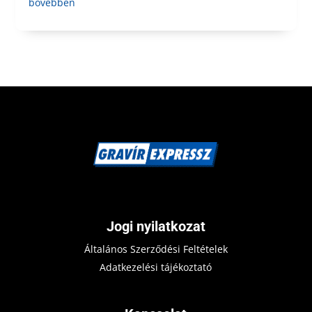
bővebben
Jogi nyilatkozat
Általános Szerződési Feltételek
Adatkezelési tájékoztató