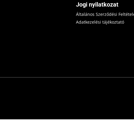
Jogi nyilatkozat
Általános Szerződési Feltétel
Adatkezelési tájékoztató