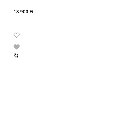
18.900
Ft