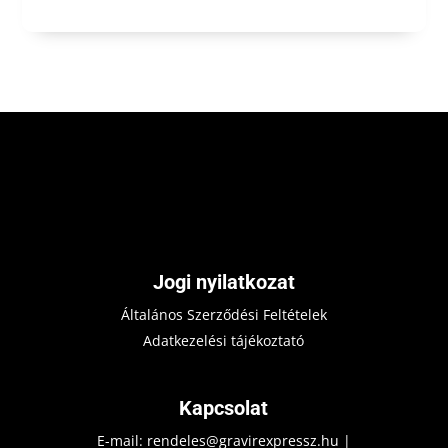
Jogi nyilatkozat
Általános Szerződési Feltételek
Adatkezelési tájékoztató
Kapcsolat
E-mail:
rendeles@gravirexpressz.hu
|