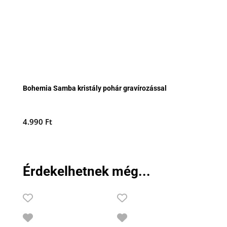
Bohemia Samba kristály pohár gravírozással
4.990
Ft
Érdekelhetnek még...