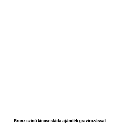
Bronz színű kincsesláda ajándék gravírozással