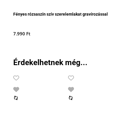
Fényes rózsaszín szív szerelemlakat gravírozással
7.990
Ft
Érdekelhetnek még...