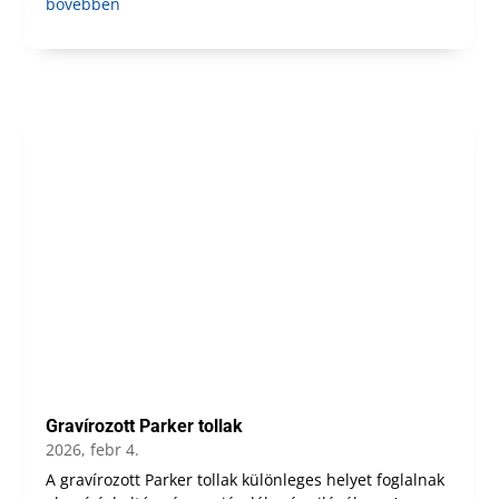
bővebben
Gravírozott Parker tollak
2026, febr 4.
A gravírozott Parker tollak különleges helyet foglalnak