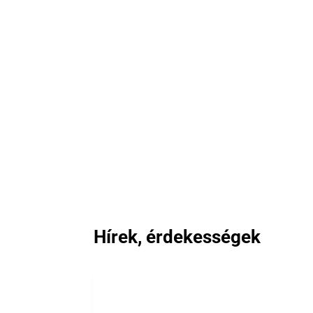
Hírek, érdekességek