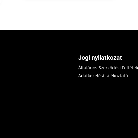
Jogi nyilatkozat
Általános Szerződési Feltétel
Adatkezelési tájékoztató