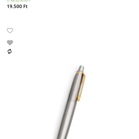
19.500
Ft