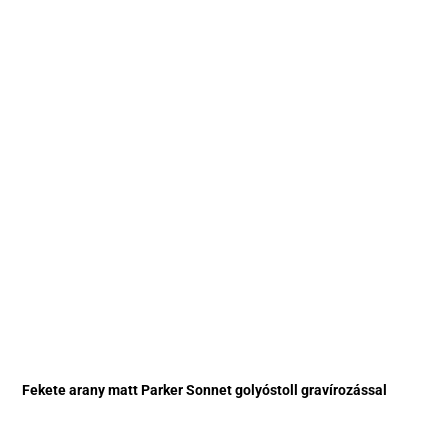
Fekete arany matt Parker Sonnet golyóstoll gravírozással