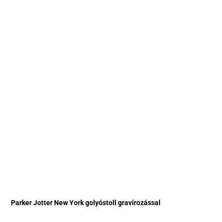
Parker Jotter New York golyóstoll gravírozással