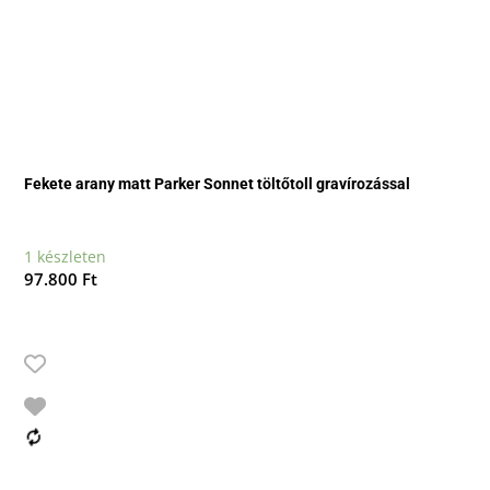
Fekete arany matt Parker Sonnet töltőtoll gravírozással
1 készleten
97.800
Ft