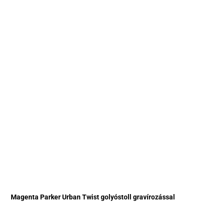
Magenta Parker Urban Twist golyóstoll gravírozással