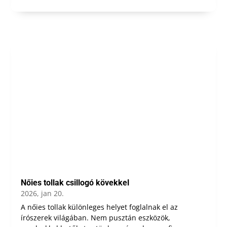
Nőies tollak csillogó kövekkel
2026, jan 20.
A nőies tollak különleges helyet foglalnak el az
írószerek világában. Nem pusztán eszközök,