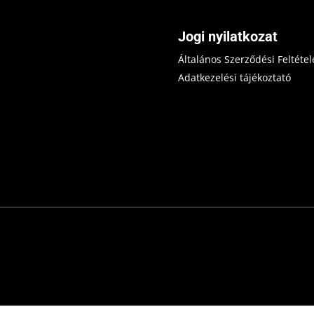
Jogi nyilatkozat
Általános Szerződési Feltétel
Adatkezelési tájékoztató