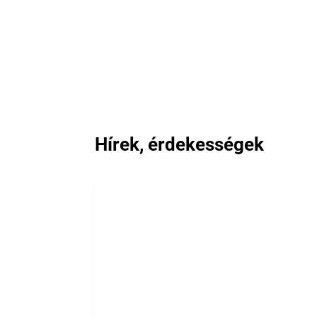
Hírek, érdekességek