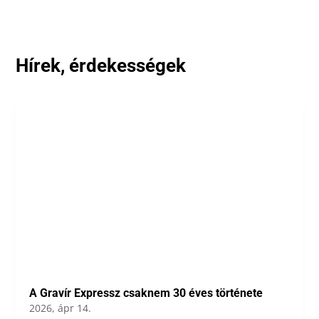
Hírek, érdekességek
A Gravír Expressz csaknem 30 éves története
2026, ápr 14.