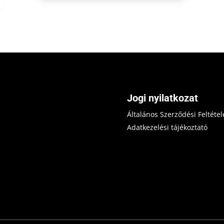
Jogi nyilatkozat
Általános Szerződési Feltétel
Adatkezelési tájékoztató