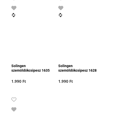
Solingen
Solingen
szemöldökcsipesz 1635
szemöldökcsipesz 1628
1.990
Ft
1.990
Ft