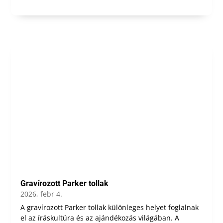
Gravírozott Parker tollak
2026, febr 4.
A gravírozott Parker tollak különleges helyet foglalnak
el az íráskultúra és az ajándékozás világában. A