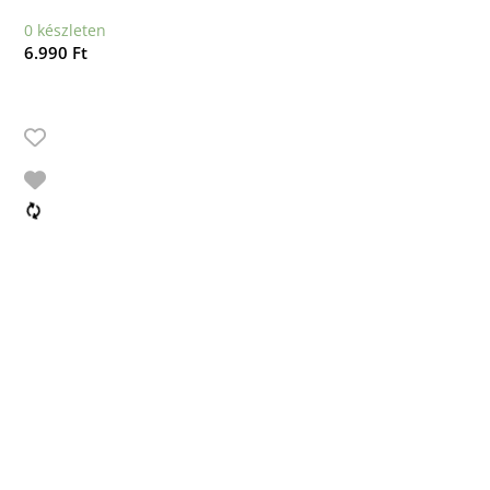
0 készleten
6.990
Ft