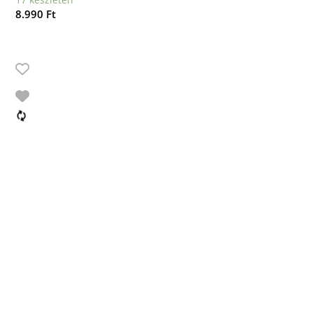
8.990
Ft