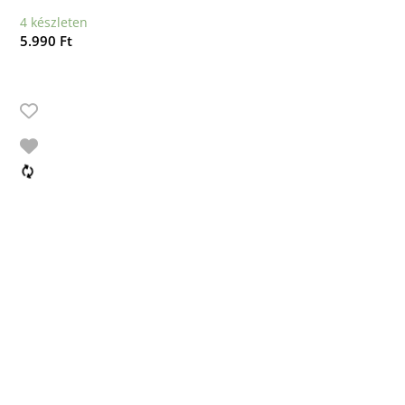
4 készleten
5.990
Ft