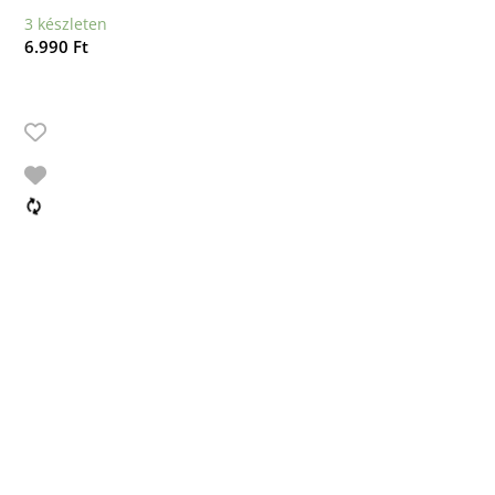
3 készleten
6.990
Ft