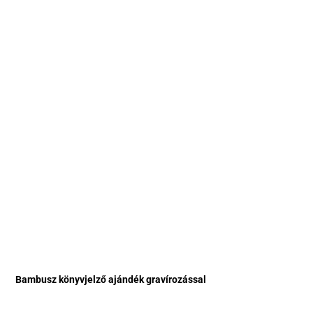
Bambusz könyvjelző ajándék gravírozással