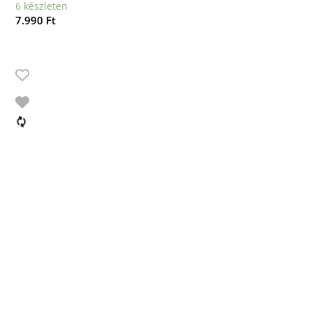
6 készleten
7.990
Ft