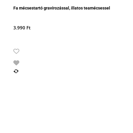
Fa mécsestartó gravírozással, illatos teamécsessel
3.990
Ft