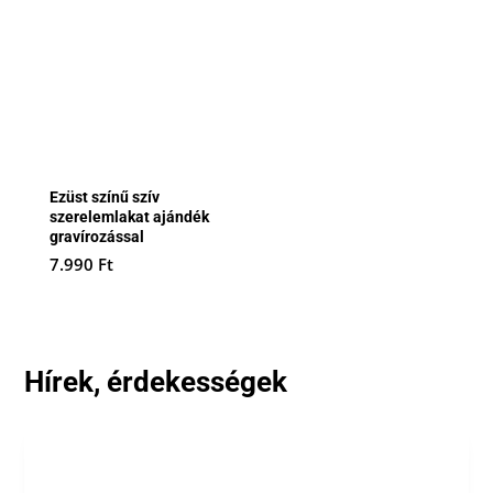
Ezüst színű szív
szerelemlakat ajándék
gravírozással
7.990
Ft
Hírek, érdekességek