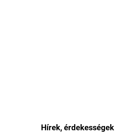
Hírek, érdekességek