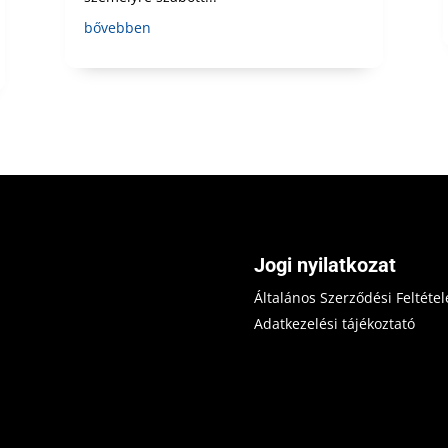
bővebben
Jogi nyilatkozat
Általános Szerződési Feltétel
Adatkezelési tájékoztató