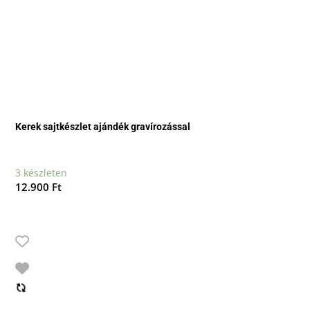
Kerek sajtkészlet ajándék gravírozással
3 készleten
12.900
Ft