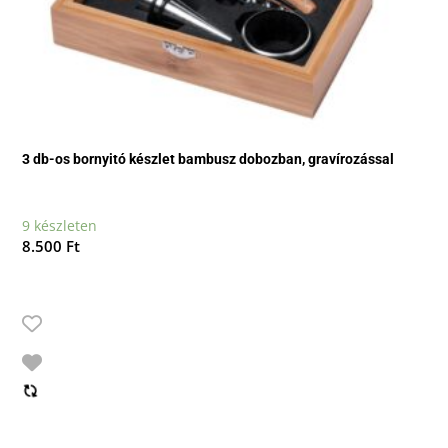
3 db-os bornyitó készlet bambusz dobozban, gravírozással
9 készleten
8.500
Ft