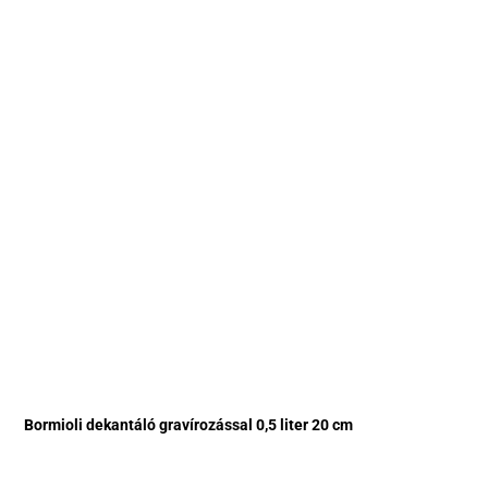
Bormioli dekantáló gravírozással 0,5 liter 20 cm