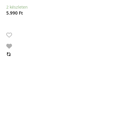
2 készleten
5.990
Ft