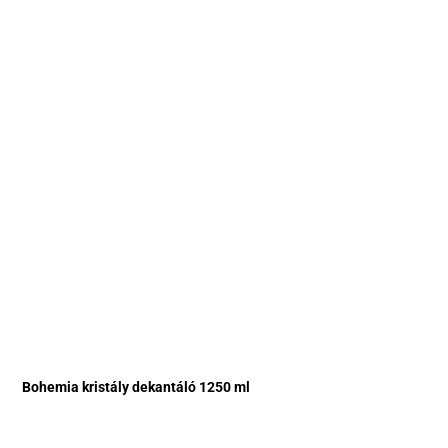
Bohemia kristály dekantáló 1250 ml