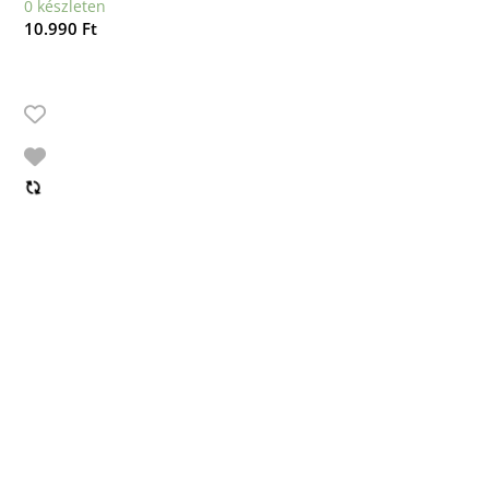
0 készleten
10.990
Ft