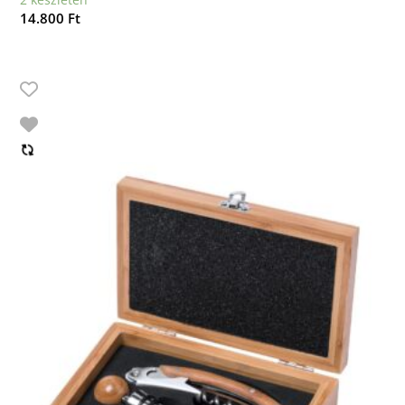
14.800
Ft