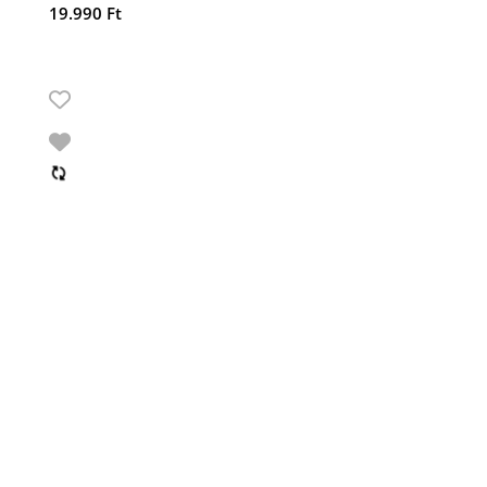
19.990
Ft