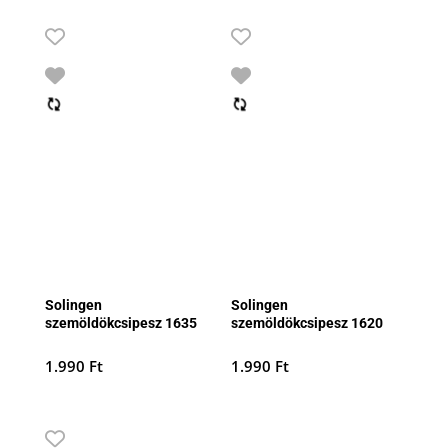
Solingen
Solingen
szemöldökcsipesz 1635
szemöldökcsipesz 1620
1.990
Ft
1.990
Ft