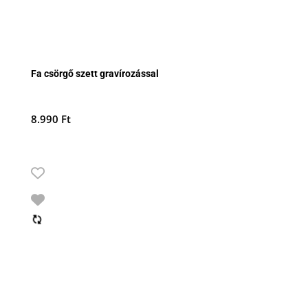
Fa csörgő szett gravírozással
8.990
Ft