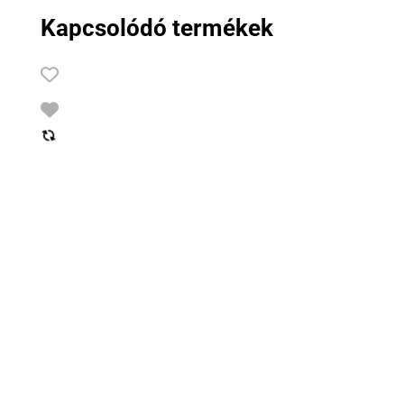
Kapcsolódó termékek