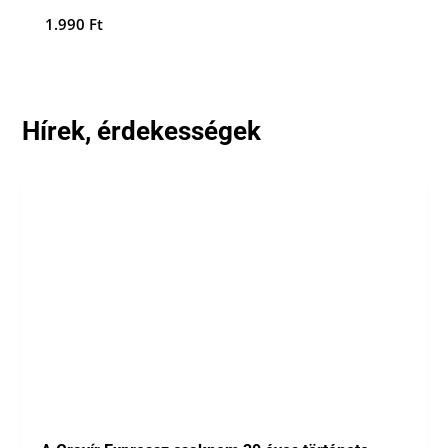
1.990
Ft
Hírek, érdekességek