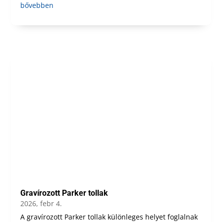
bővebben
Gravírozott Parker tollak
2026, febr 4.
A gravírozott Parker tollak különleges helyet foglalnak