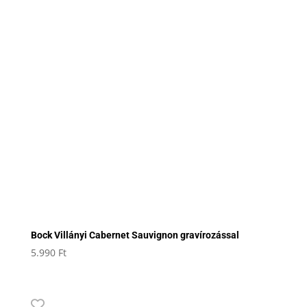
Bock Villányi Cabernet Sauvignon gravírozással
5.990
Ft