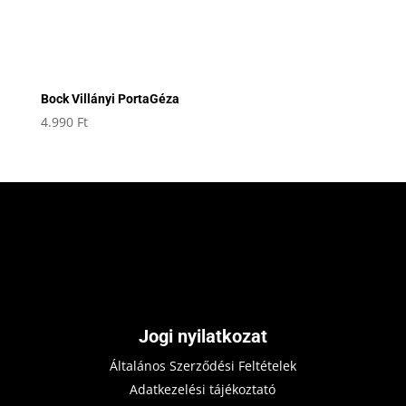
Bock Villányi PortaGéza
4.990
Ft
Jogi nyilatkozat
Általános Szerződési Feltételek
Adatkezelési tájékoztató