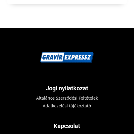
Jogi nyilatkozat
Általános Szerződési Feltételek
Adatkezelési tájékoztató
Kapcsolat