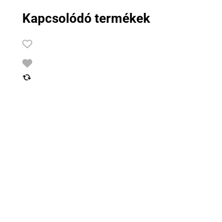
Kapcsolódó termékek