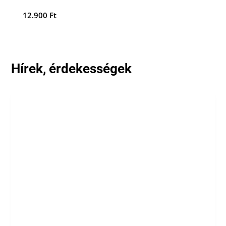
12.900
Ft
Hírek, érdekességek