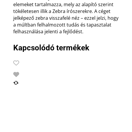
elemeket tartalmazza, mely az alapító szerint
tökéletesen illik a Zebra írószerekre. A céget
jelképező zebra visszafelé néz – ezzel jelzi, hogy
a múltban felhalmozott tudás és tapasztalat
felhasználása jelenti a fejlődést.
Kapcsolódó termékek