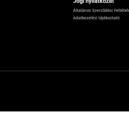
Jogi nyilatkozat
Általános Szerződési Feltétel
Adatkezelési tájékoztató