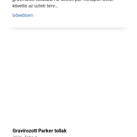
követte az üzleti terv...
bővebben
Gravírozott Parker tollak