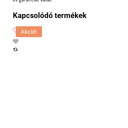
Kapcsolódó termékek
Akció!