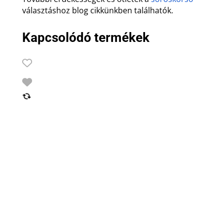
választáshoz blog cikkünkben találhatók.
Kapcsolódó termékek