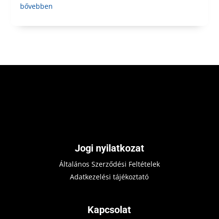
bővebben
Jogi nyilatkozat
Általános Szerződési Feltételek
Adatkezelési tájékoztató
Kapcsolat