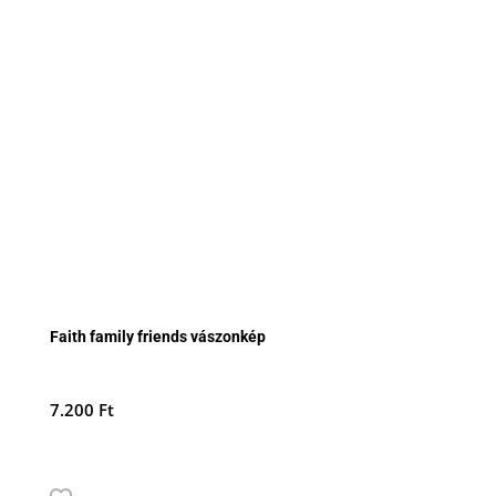
Faith family friends vászonkép
7.200
Ft