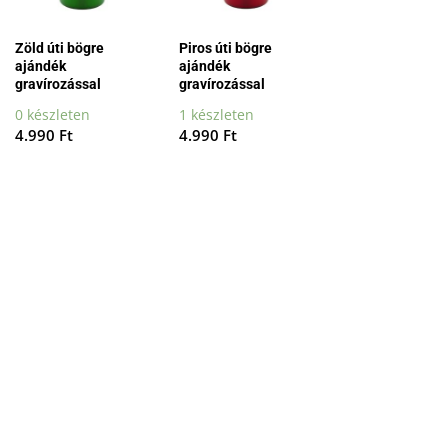
Zöld úti bögre
Piros úti bögre
ajándék
ajándék
gravírozással
gravírozással
0 készleten
1 készleten
4.990
Ft
4.990
Ft