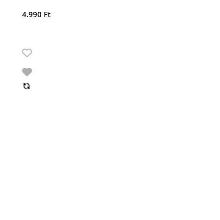
4.990
Ft