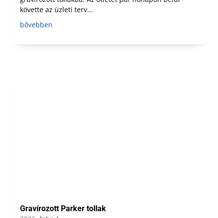
követte az üzleti terv...
bővebben
Gravírozott Parker tollak