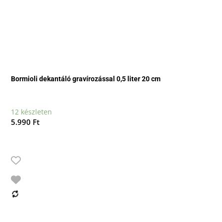
Bormioli dekantáló gravírozással 0,5 liter 20 cm
12 készleten
5.990
Ft