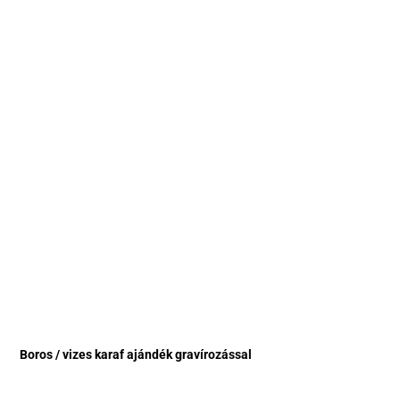
Boros / vizes karaf ajándék gravírozással