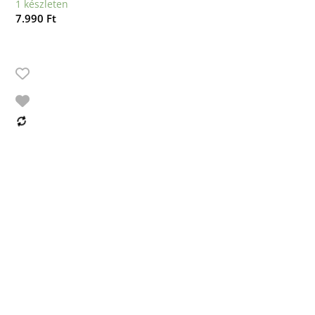
1 készleten
7.990
Ft