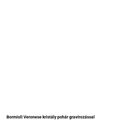
Bormioli Veronese kristály pohár gravírozással