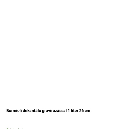
Bormioli dekantáló gravírozással 1 liter 26 cm