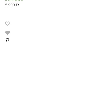
5.990
Ft