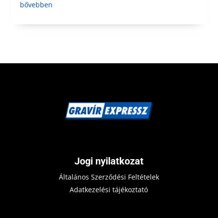
bővebben
Jogi nyilatkozat
Általános Szerződési Feltételek
Adatkezelési tájékoztató