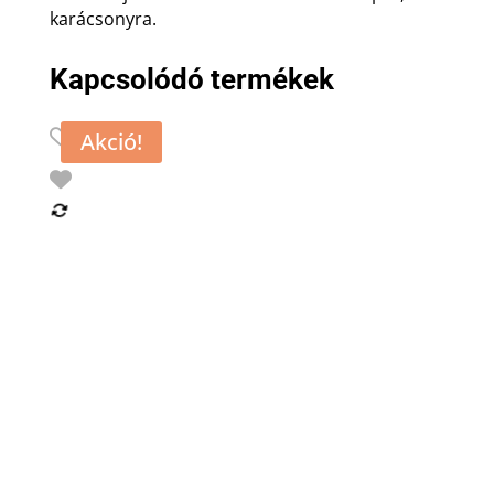
karácsonyra.
Kapcsolódó termékek
Akció!