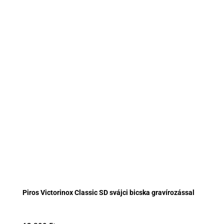
Piros Victorinox Classic SD svájci bicska gravírozással