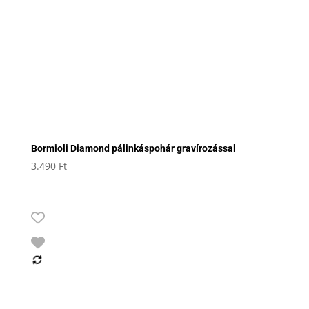
Bormioli Diamond pálinkáspohár gravírozással
3.490
Ft