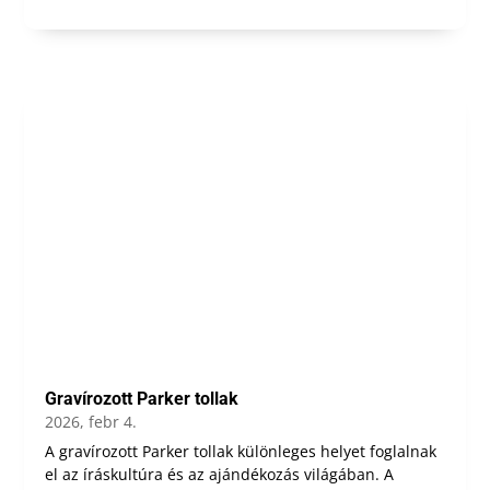
Gravírozott Parker tollak
2026, febr 4.
A gravírozott Parker tollak különleges helyet foglalnak
el az íráskultúra és az ajándékozás világában. A