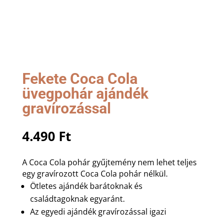
Fekete Coca Cola
üvegpohár ajándék
gravírozással
4.490
Ft
A Coca Cola pohár gyűjtemény nem lehet teljes
egy gravírozott Coca Cola pohár nélkül.
Ötletes ajándék barátoknak és
családtagoknak egyaránt.
Az egyedi ajándék gravírozással igazi