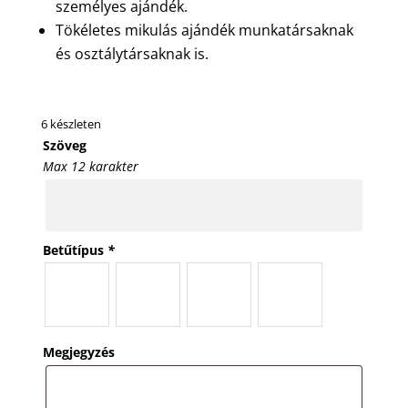
személyes ajándék.
Tökéletes mikulás ajándék munkatársaknak
és osztálytársaknak is.
6 készleten
Szöveg
Max 12 karakter
Betűtípus
*
Megjegyzés