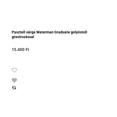
Pasztell sárga Waterman Graduate golyóstoll
gravírozással
15.400
Ft