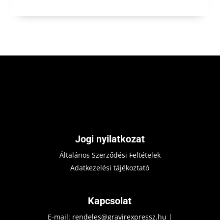
Jogi nyilatkozat
Általános Szerződési Feltételek
Adatkezelési tájékoztató
Kapcsolat
E-mail:
rendeles@gravirexpressz.hu
|